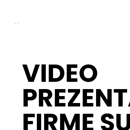
VIDEO
PREZENT
FIRME SU