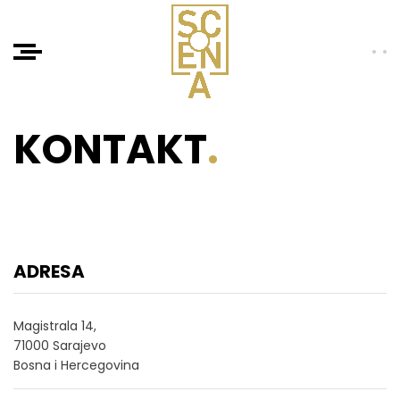
KONTAKT
.
ADRESA
Magistrala 14,
71000 Sarajevo
Bosna i Hercegovina